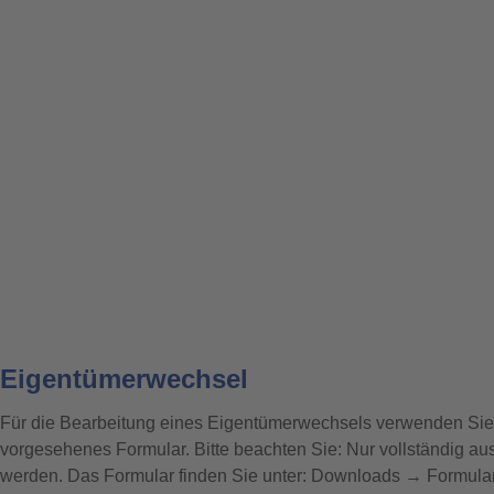
Eigentümerwechsel
Für die Bearbeitung eines Eigentümerwechsels verwenden Sie b
vorgesehenes Formular. Bitte beachten Sie: Nur vollständig au
werden. Das Formular finden Sie unter: Downloads → Formula