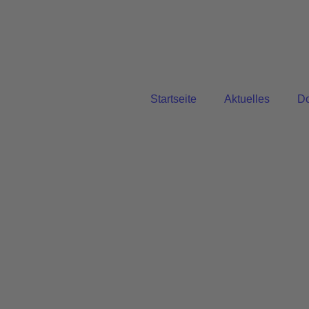
Startseite
Aktuelles
D