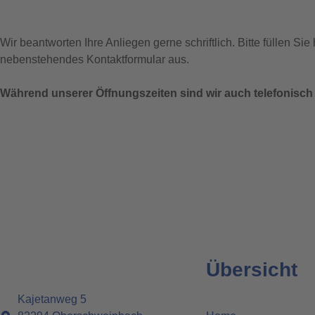
Wir beantworten Ihre Anliegen gerne schriftlich. Bitte füllen Sie
nebenstehendes Kontaktformular aus.
Während unserer Öffnungszeiten sind wir auch telefonisch 
Übersicht
Kajetanweg 5