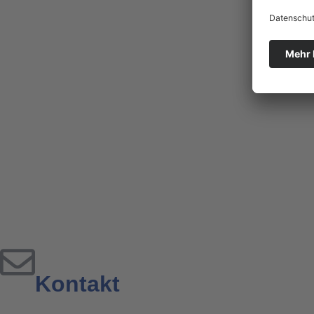
Kontakt